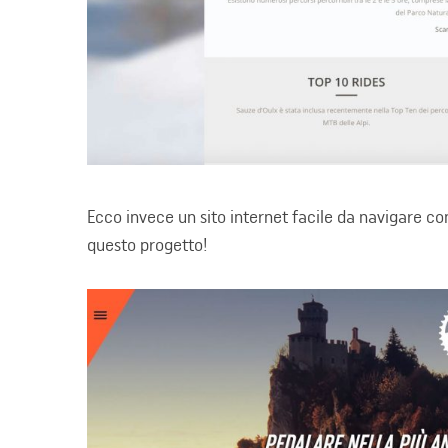
Ecco invece un sito internet facile da navigare con
questo progetto!