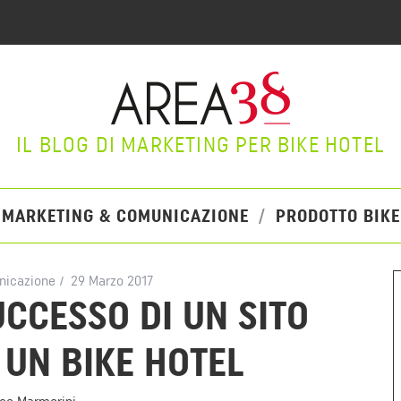
IL BLOG DI MARKETING PER BIKE HOTEL
MARKETING & COMUNICAZIONE
PRODOTTO BIKE
nicazione
29 Marzo 2017
SUCCESSO DI UN SITO
 UN BIKE HOTEL