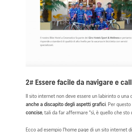
2# Essere facile da navigare e cal
Il sito internet non deve essere un labirinto o una 
anche a discapito degli aspetti grafici
. Per quest
concise
, tali da far affermare “sì, è quello che sto
Ecco ad esempio l’home page di un sito internet di