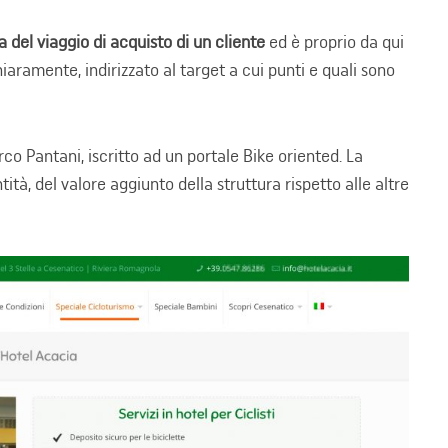
 del viaggio di acquisto di un cliente
ed è proprio da qui
aramente, indirizzato al target a cui punti e quali sono
co Pantani, iscritto ad un portale Bike oriented. La
ità, del valore aggiunto della struttura rispetto alle altre