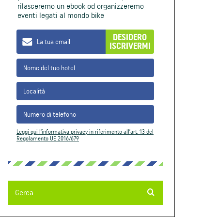
rilasceremo un ebook od organizzeremo
eventi legati al mondo bike
DESIDERO
ISCRIVERMI
Leggi qui l’informativa privacy in riferimento all’art. 13 del
Regolamento UE 2016/679