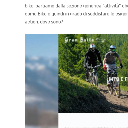
bike: partiamo dalla sezione generica “attività” 
come Bike e quindi in grado di soddisfare le esigenz
action: dove sono?