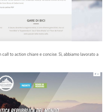
 call to action chiare e concise. Sì, abbiamo lavorato a