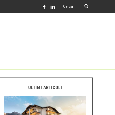
ULTIMI ARTICOLI