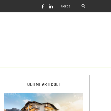
ULTIMI ARTICOLI