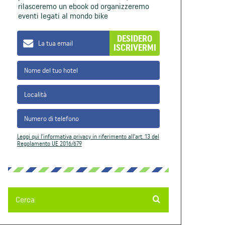
rilasceremo un ebook od organizzeremo
eventi legati al mondo bike
DESIDERO
ISCRIVERMI
Leggi qui l’informativa privacy in riferimento all’art. 13 del
Regolamento UE 2016/679