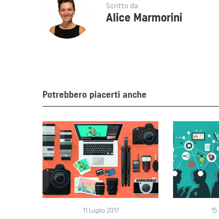
Scritto da
Alice Marmorini
Potrebbero piacerti anche
11 Luglio 2017
15