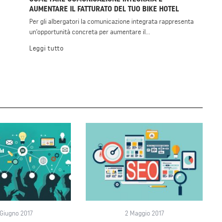
AUMENTARE IL FATTURATO DEL TUO BIKE HOTEL
Per gli albergatori la comunicazione integrata rappresenta
un’opportunità concreta per aumentare il...
Leggi tutto
 Giugno 2017
2 Maggio 2017