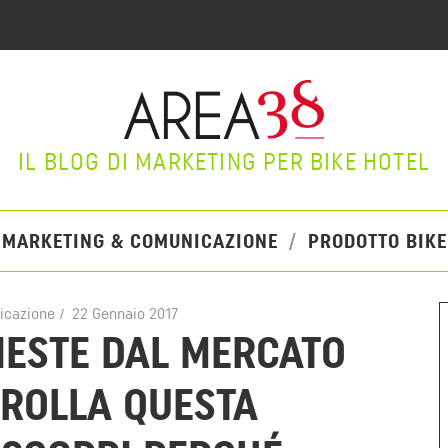
IL BLOG DI MARKETING PER BIKE HOTEL
MARKETING & COMUNICAZIONE
PRODOTTO BIKE
icazione
22 Gennaio 2017
IESTE DAL MERCATO
TROLLA QUESTA